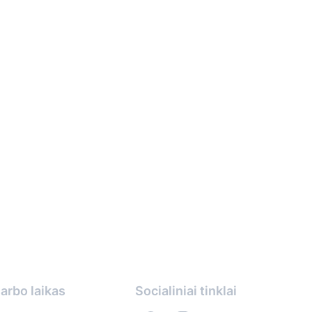
arbo laikas
Socialiniai tinklai