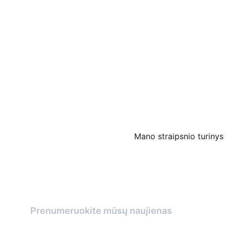
Mano straipsnio turinys
Prenumeruokite mūsų naujienas